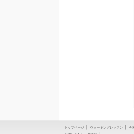
トップページ
ウォーキングレッスン
今