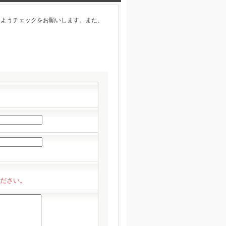
いようチェックをお願いします。また、
ださい。