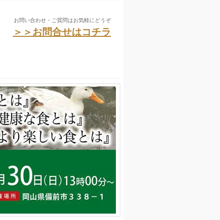
お問い合わせ・ご質問はお気軽にどうぞ
＞＞お問合せはコチラ