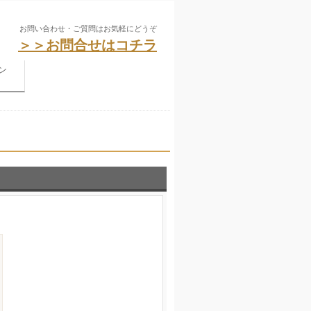
お問い合わせ・ご質問はお気軽にどうぞ
＞＞お問合せはコチラ
ン