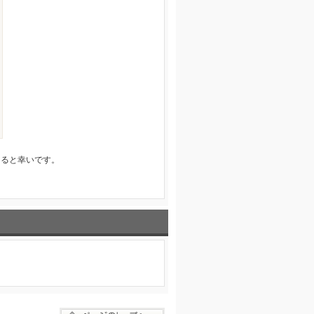
けると幸いです。